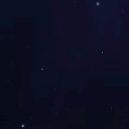
扫一扫关注公众号
友情链接 :
海南华用
晓田农业
琼ICP备2020004349号-1
电话咨询
华体会在线平台（中国）官网中心
在线留言
QQ客服
微站点