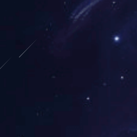
山柚油厂家
华体会在线平台（中国）官网中心
公司华体会在线平台（中国）官网
行业动态