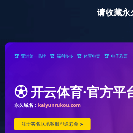
网站首页
关于华体会在线平台（中国）官网
公司简介
企业资质
华体会在线平台（中国）官网中心
诺丽果酵素
诺丽果粉/果干
椰子油
生产基地
诺丽果厂家
椰子油厂家
山柚油厂家
在线留言
联系华体会在线平台（中国）官网
华体会在线平台（中国）官网中心
公司华体会在线平台（中国）官网
行业动态
电商平台
阿里巴巴
天猫商城
淘宝企业店
京东商城