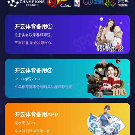
解疑 |椰子油为什么会融化和凝固？
经常有客户购买娜古香椰子油后会问到一个问题：为什么椰子
油有时候是液态，有时候又变成固态的呢？是不是发霉了还是
变质了？统一说明下这个情况：冷榨椰子油25℃以上融化呈液
态，清澈纯净；25℃以下凝固呈雪白的固态，有股淡淡的椰
香，虽然会凝固，但是它是植物油不是动物油脂。椰子油含有
母乳50%的月桂酸且属于饱和中...