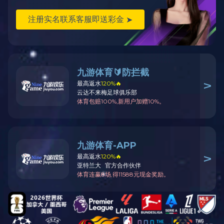
态
如何鉴别出优质冷榨椰子油？
2024-04-07
椰子是海南的特产，椰子油在热带地区有着“万能的食物”的美
誉，但是椰子油的工艺不同，生产出的椰子油品质相差甚远，
那么华体会在线平台（中国）官网应该怎样鉴别椰子油呢？
椰子油有各式各样不同的相关制作机器、有各种不同的制作方
法，有些劣质的椰子油是使用化学溶剂精制而成。这些椰子油
通常称为精炼椰子油，属于工业型用油。
通过晒干的椰子果肉，干燥的胚乳通过压榨，精炼之后形成
的，此类椰子油没有香气，同时损失了大部分椰子油原本应该
有的营养成分。如果是家庭使用，不建议选择这样的椰子油。
优质且天然的初榨椰子油则是在冷榨椰油后，采用发酵分离或