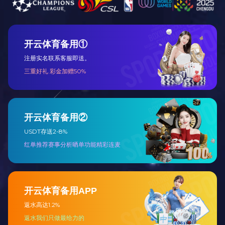
离心分离法取出第一次榨取的成品。这种椰子油通常称为冷榨
椰子油。
通过新鲜果肉，低温压榨后采用分离或离心技术，成品冷榨椰
子油有一股淡雅香气，口感浓醇且不会很油腻。
冷榨椰子油液体状态下质地透明无色，固体状态下通体雪白。
保留了全部原有的营养成分，其营养价值丰富，适合家庭使
用。
椰子油的挑选方法
目前销售的椰子油华体会在线平台（中国）官网，来自各个地
区产地的都有。也有很多品牌，选择椰子油的时候一定要注意
这几点。
1. 冷压榨椰子油
家庭使用首选这类椰子油，此类椰子保留原有营养成分。