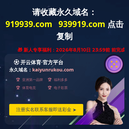
网站首页
关于华体会在线平台（中国）官网
公司简介
企业资质
华体会在线平台（中国）官网中心
诺丽果酵素
诺丽果粉/果干
椰子油
生产基地
诺丽果厂家
椰子油厂家
山柚油厂家
在线留言
联系华体会在线平台（中国）官网
华体会在线平台（中国）官网中心
公司华体会在线平台（中国）官网
行业动态
电商平台
阿里巴巴
天猫商城
淘宝企业店
京东商城